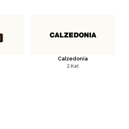
Calzedonia
2.Kat