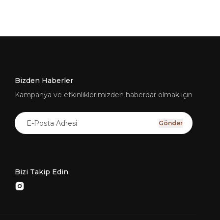
Bizden Haberler
Kampanya ve etkinliklerimizden haberdar olmak için
Gönder
Bizi Takip Edin