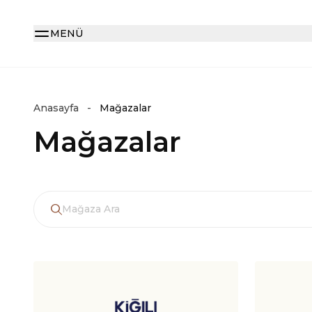
MENÜ
Anasayfa
Mağazalar
Mağazalar