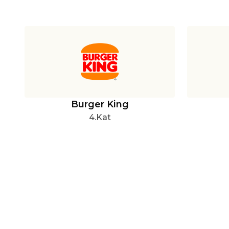
Burger King
4.Kat